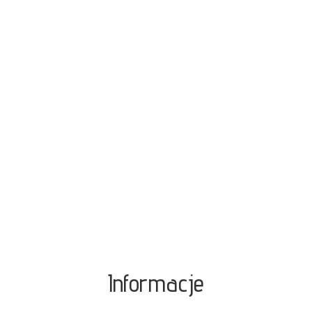
Informacje