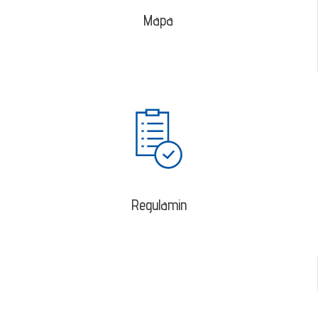
Mapa
Regulamin