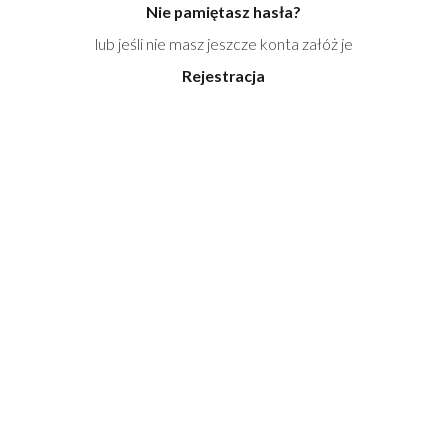
Nie pamiętasz hasła?
lub jeśli nie masz jeszcze konta załóż je
Rejestracja